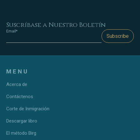
Suscríbase a Nuestro Boletín
Email*
Subscribe
MENU
Acerca de
Contáctenos
Corte de Inmigración
Descargar libro
El método Birg