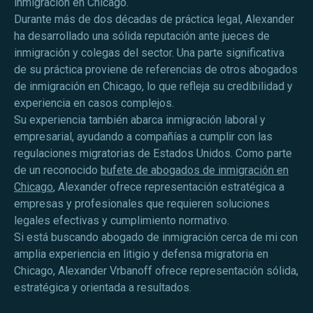
inmigración en Chicago.
Durante más de dos décadas de práctica legal, Alexander
ha desarrollado una sólida reputación ante jueces de
inmigración y colegas del sector. Una parte significativa
de su práctica proviene de referencias de otros abogados
de inmigración en Chicago, lo que refleja su credibilidad y
experiencia en casos complejos.
Su experiencia también abarca inmigración laboral y
empresarial, ayudando a compañías a cumplir con las
regulaciones migratorias de Estados Unidos. Como parte
de un reconocido
bufete de abogados de inmigración en
Chicago
, Alexander ofrece representación estratégica a
empresas y profesionales que requieren soluciones
legales efectivas y cumplimiento normativo.
Si está buscando abogado de inmigración cerca de mi con
amplia experiencia en litigio y defensa migratoria en
Chicago, Alexander Vrbanoff ofrece representación sólida,
estratégica y orientada a resultados.