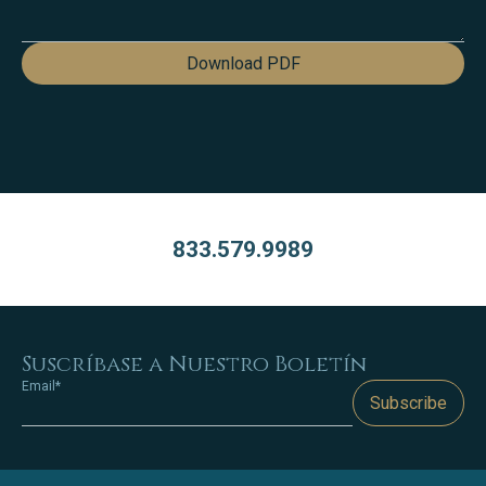
Download PDF
833.579.9989
Suscríbase a Nuestro Boletín
Email*
Subscribe