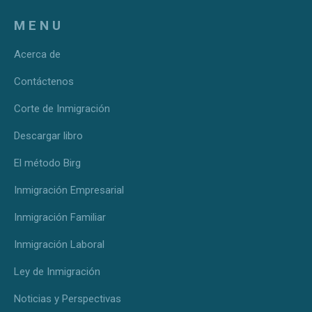
MENU
Acerca de
Contáctenos
Corte de Inmigración
Descargar libro
El método Birg
Inmigración Empresarial
Inmigración Familiar
Inmigración Laboral
Ley de Inmigración
Noticias y Perspectivas