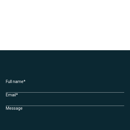
Full name*
Email*
Message