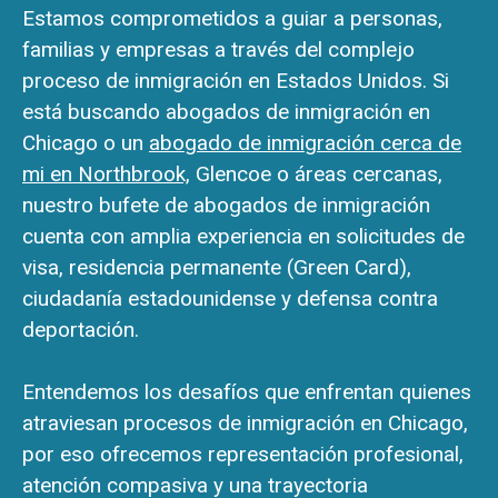
Estamos comprometidos a guiar a personas,
familias y empresas a través del complejo
proceso de inmigración en Estados Unidos. Si
está buscando abogados de inmigración en
Chicago o un
abogado de inmigración cerca de
mi en Northbrook,
Glencoe o áreas cercanas,
nuestro bufete de abogados de inmigración
cuenta con amplia experiencia en solicitudes de
visa, residencia permanente (Green Card),
ciudadanía estadounidense y defensa contra
deportación.
Entendemos los desafíos que enfrentan quienes
atraviesan procesos de inmigración en Chicago,
por eso ofrecemos representación profesional,
atención compasiva y una trayectoria