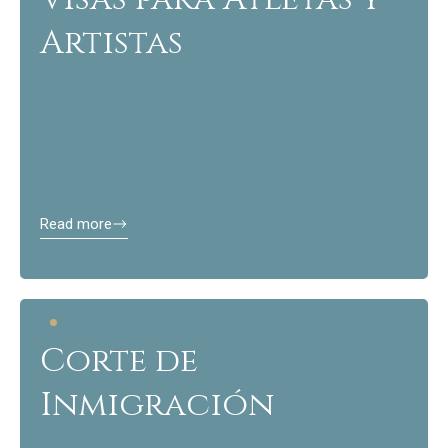
Artistas
Read more
Corte de
Inmigración