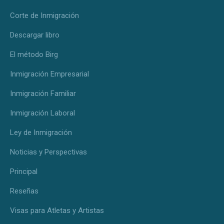
Corte de Inmigración
Descargar libro
El método Birg
Inmigración Empresarial
Inmigración Familiar
Inmigración Laboral
Ley de Inmigración
Noticias y Perspectivas
Principal
Reseñas
Visas para Atletas y Artistas