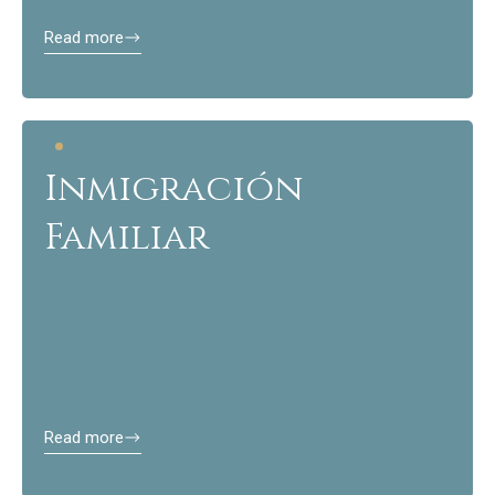
Read more
Inmigración
Familiar
Read more