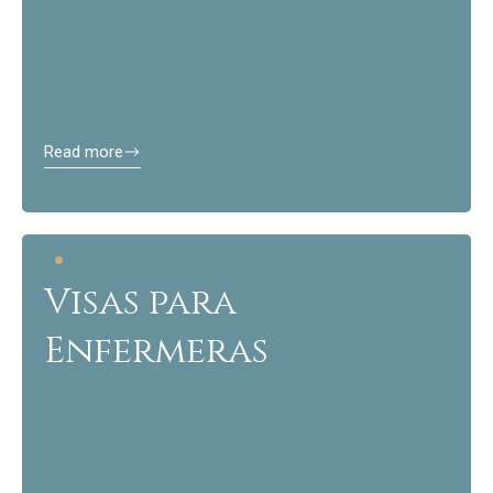
Read more
Visas para
Enfermeras