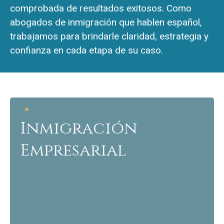
comprobada de resultados exitosos. Como
abogados de inmigración que hablen español,
trabajamos para brindarle claridad, estrategia y
confianza en cada etapa de su caso.
Inmigración
Empresarial